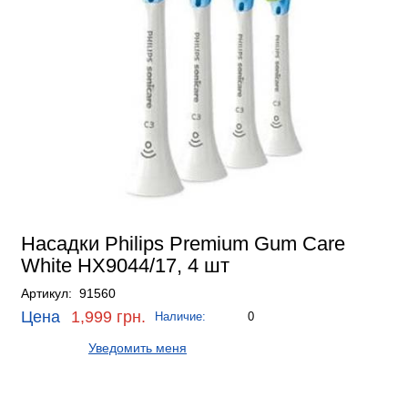
Насадки Philips Premium Gum Care
White HX9044/17, 4 шт
Артикул: 91560
Цена
1,999 грн.
Наличие:
0
Уведомить меня