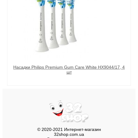
Насадки Philips Premium Gum Care White HX9044/17, 4
шт
© 2020-2021 Интернет-магазин
32shop.com.ua