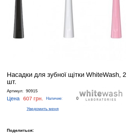
Насадки для зубної щітки WhiteWash, 2
шт.
Артикул: 90915
Цена
607 грн.
Наличие:
0
Уведомить меня
Поделиться: