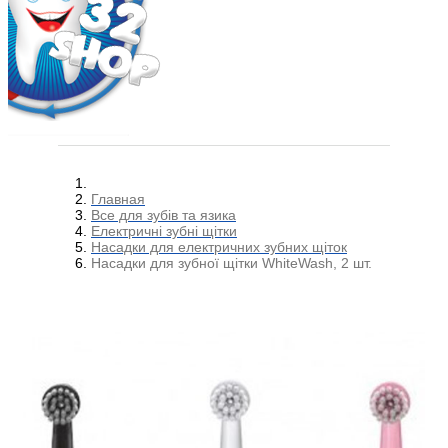
Главная
Все для зубів та язика
Електричні зубні щітки
Насадки для електричних зубних щіток
Насадки для зубної щітки WhiteWash, 2 шт.