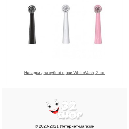
Насадки для зубної щітки WhiteWash, 2 шт.
© 2020-2021 Интернет-магазин