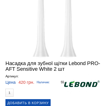
Насадка для зубної щітки Lebond PRO-
AFT Sensitive White 2 шт
Артикул:
Цена
420 грн.
Наличие:
55