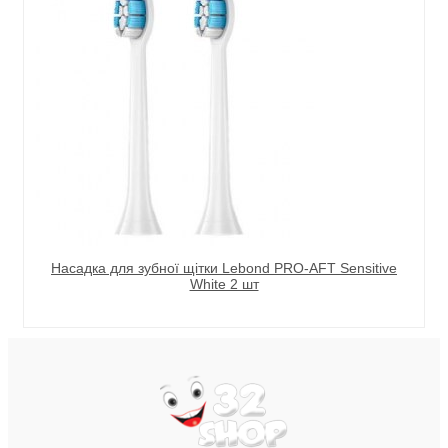
Насадка для зубної щітки Lebond PRO-AFT Sensitive
White 2 шт