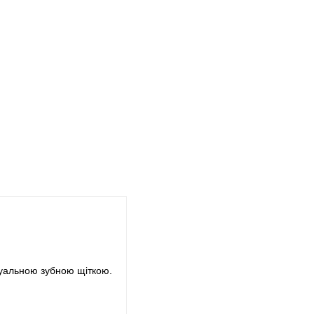
ануальною зубною щіткою.