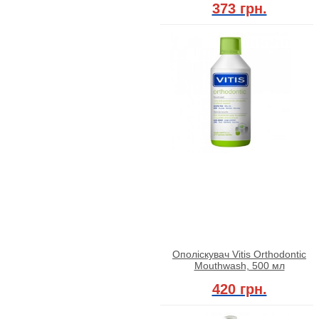
373 грн.
Ополіскувач Vitis Orthodontic
Mouthwash, 500 мл
420 грн.