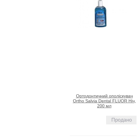
Ортодонтичний ополіскувач
Ortho Salvia Dental FLUOR Ніч,
200 мл
Продано