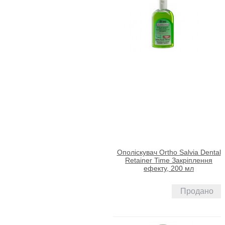
Ополіскувач Ortho Salvia Dental
Retainer Time Закріплення
ефекту, 200 мл
Продано