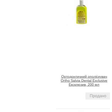
Ортодонтичний ополіскувач
Ortho Salvia Dental Exclusive
Ексклюзив, 200 мл
Продано