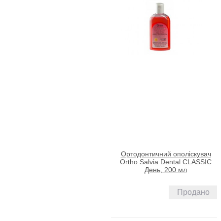
Ортодонтичний ополіскувач
Ortho Salvia Dental CLASSIC
День, 200 мл
Продано