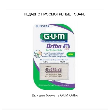
НЕДАВНО ПРОСМОТРЕНЫЕ ТОВАРЫ
Віск для брекетів GUM Ortho