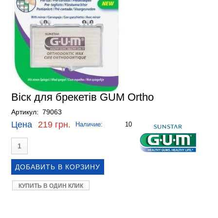
Віск для брекетів GUM Ortho
Артикул: 79063
Цена
219 грн.
Наличие:
10
КУПИТЬ В ОДИН КЛИК