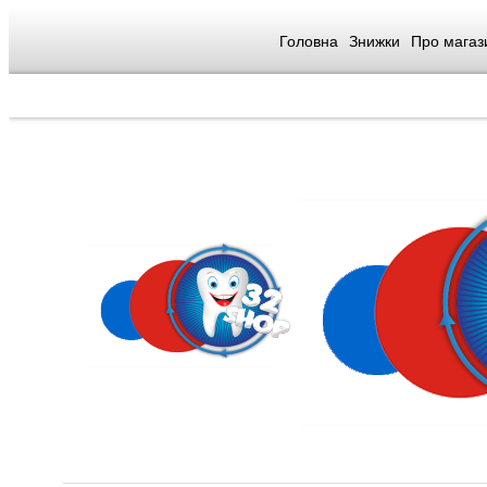
Головна
Знижки
Про магаз