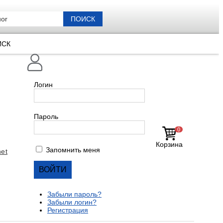
ПОИСК
ИСК
Логин
Пароль
0
Корзина
Запомнить меня
et
Забыли пароль?
Забыли логин?
Регистрация