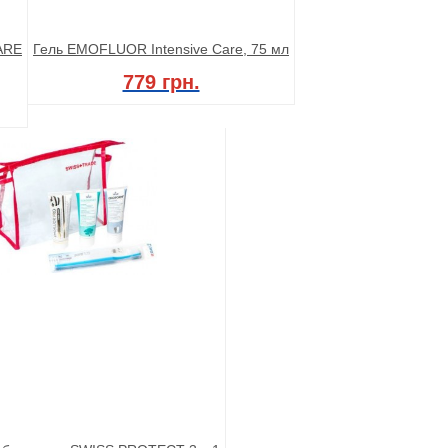
CARE
Гель EMOFLUOR Intensive Care, 75 мл
779 грн.