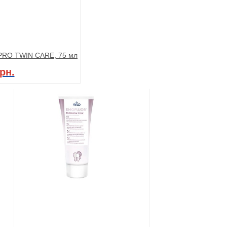
PRO TWIN CARE, 75 мл
рн.