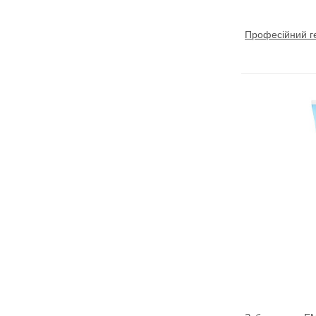
Професійний г