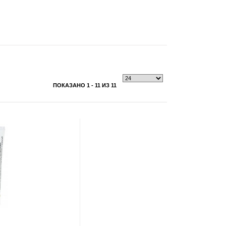
ПОКАЗАНО 1 - 11 ИЗ 11