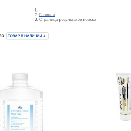
Главная
Страница результатов поиска
ПО
ТОВАР В НАЛИЧИИ -/+