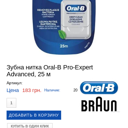
Зубна нитка Oral-B Pro-Expert
Advanced, 25 м
Артикул:
Цена
183 грн.
Наличие:
20
КУПИТЬ В ОДИН КЛИК