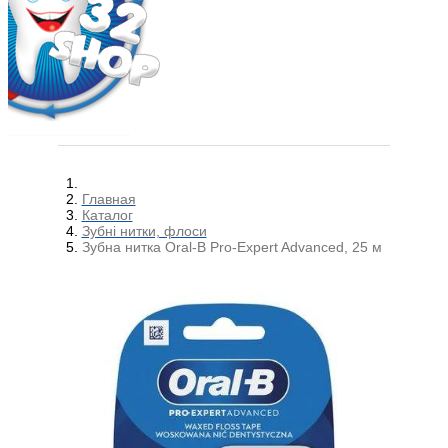
Главная
Каталог
Зубні нитки, флоси
Зубна нитка Oral-B Pro-Expert Advanced, 25 м