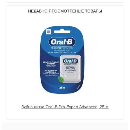
НЕДАВНО ПРОСМОТРЕНЫЕ ТОВАРЫ
Зубна нитка Oral-B Pro-Expert Advanced, 25 м