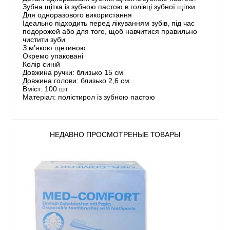
Зубна щітка із зубною пастою в голівці зубної щітки
Для одноразового використання
Ідеально підходить перед лікуванням зубів, під час
подорожей або для того, щоб навчитися правильно
чистити зуби
З м'якою щетиною
Окремо упаковані
Колір синій
Довжина ручки: близько 15 см
Довжина голови: близько 2,6 см
Вміст: 100 шт
Матеріал: полістирол із зубною пастою
НЕДАВНО ПРОСМОТРЕНЫЕ ТОВАРЫ