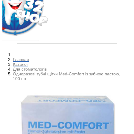
Главная
Каталог
Для стоматологів
Одноразові зубні щітки Med-Comfort із зубною пастою,
100 шт