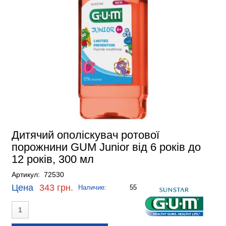
Дитячий ополіскувач ротової
порожнини GUM Junior від 6 років до
12 років, 300 мл
Артикул: 72530
Цена
343 грн.
Наличие:
55