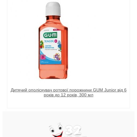
Дитячий ополіскувач ротової порожнини GUM Junior від 6
років до 12 років, 300 мл