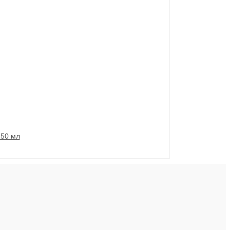
250 мл