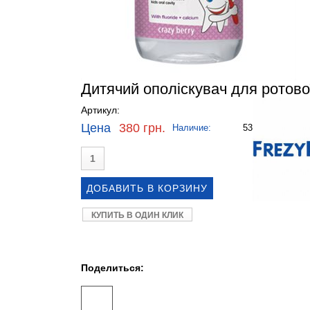
Дитячий ополіскувач для ротово
Артикул:
Цена
380 грн.
Наличие:
53
КУПИТЬ В ОДИН КЛИК
Поделиться: