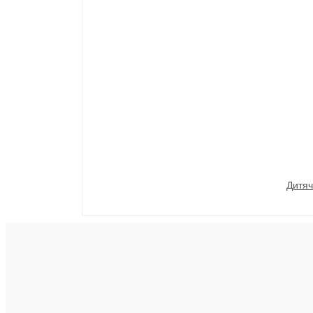
Дитяч