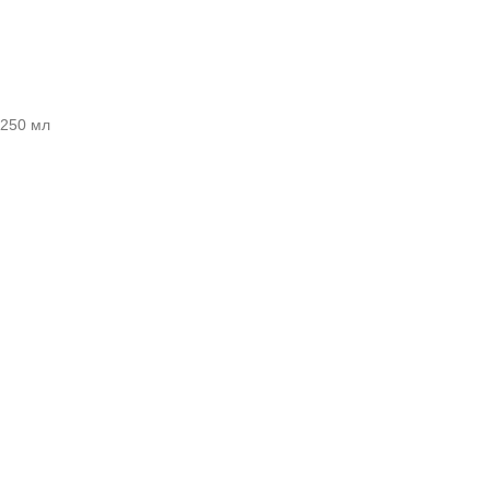
 250 мл