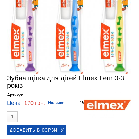
Зубна щітка для дітей Elmex Lern 0-3
років
Артикул:
Цена
170 грн.
Наличие:
15