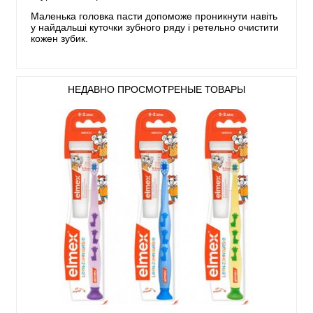
Маленька головка пасти допоможе проникнути навіть
у найдальші куточки зубного ряду і ретельно очистити
кожен зубик.
НЕДАВНО ПРОСМОТРЕНЫЕ ТОВАРЫ