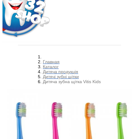
Главная
Каталог
Дитяча продукція
Дитячі зубні щітки
Дитяча зубна щітка Vitis Kids