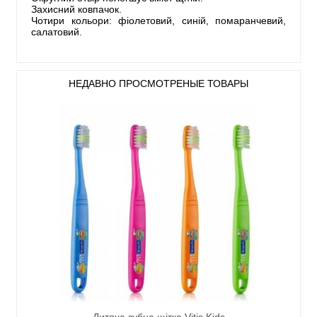
Захисний ковпачок.
Чотири кольори: фіолетовий, синій, помаранчевий,
салатовий.
НЕДАВНО ПРОСМОТРЕНЫЕ ТОВАРЫ