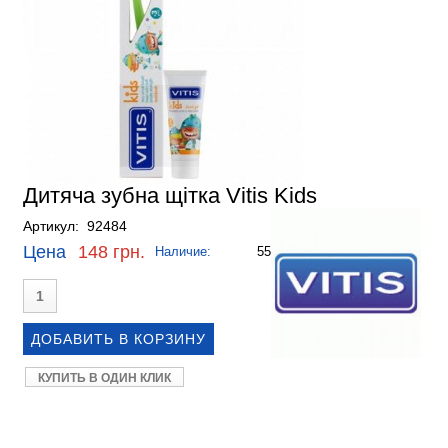
Дитяча зубна щітка Vitis Kids
Артикул: 92484
Цена
148 грн.
Наличие:
55
КУПИТЬ В ОДИН КЛИК