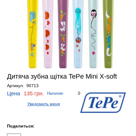
Дитяча зубна щітка TePe Mini X-soft
Артикул: 90713
Цена
135 грн.
Наличие:
0
Уведомить меня
Поделиться: