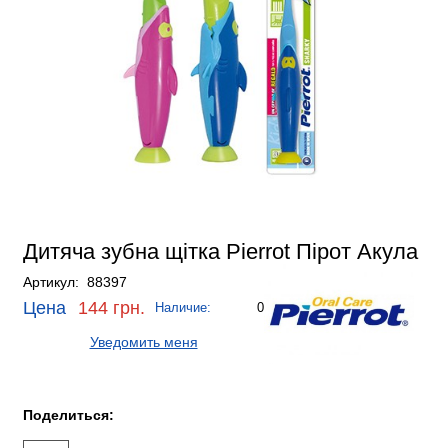
Дитяча зубна щітка Pierrot Пірот Акула
Артикул: 88397
Цена
144 грн.
Наличие:
0
Уведомить меня
Поделиться: