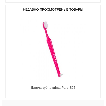
НЕДАВНО ПРОСМОТРЕНЫЕ ТОВАРЫ
Дитяча зубна щітка Paro S27