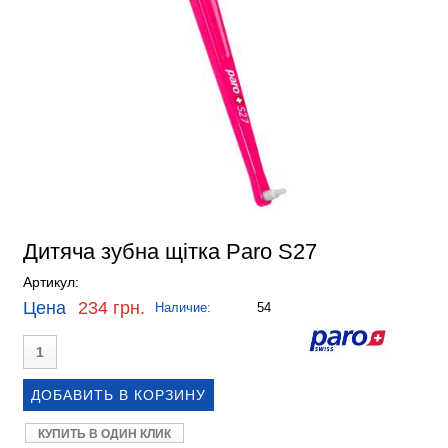
Дитяча зубна щітка Paro S27
Артикул:
Цена
234 грн.
Наличие:
54
КУПИТЬ В ОДИН КЛИК