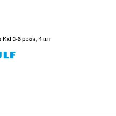
Kid 3-6 років, 4 шт