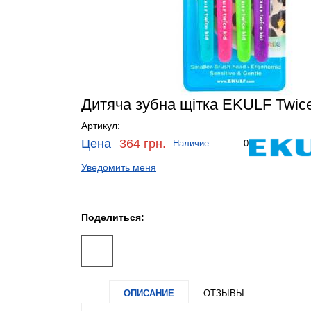
Дитяча зубна щітка EKULF Twice 
Артикул:
Цена
364 грн.
Наличие:
0
Уведомить меня
Поделиться:
ОПИСАНИЕ
ОТЗЫВЫ