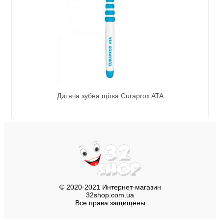
Дитяча зубна щітка Сuraprox ATA
© 2020-2021 Интернет-магазин
32shop.com.ua
Все права защищены