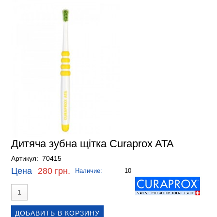
Дитяча зубна щітка Сuraprox ATA
Артикул: 70415
Цена
280 грн.
Наличие:
10