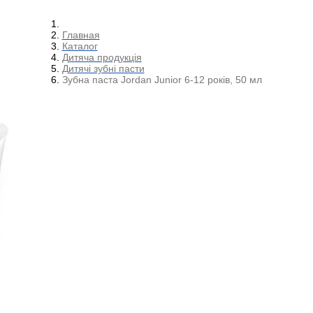
Главная
Каталог
Дитяча продукція
Дитячі зубні пасти
Зубна паста Jordan Junior 6-12 років, 50 мл