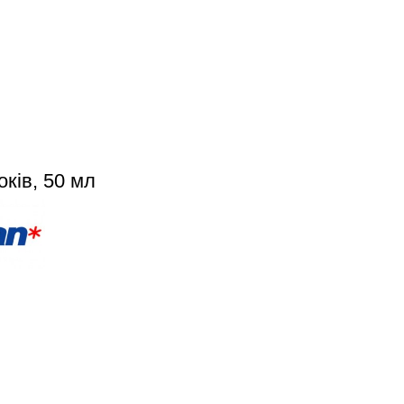
оків, 50 мл