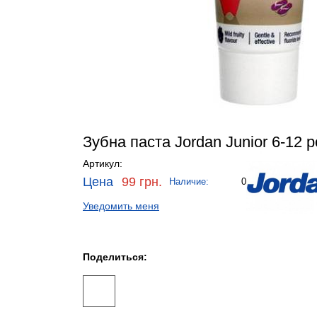
Зубна паста Jordan Junior 6-12 р
Артикул:
Цена
99 грн.
Наличие:
0
Уведомить меня
Поделиться: