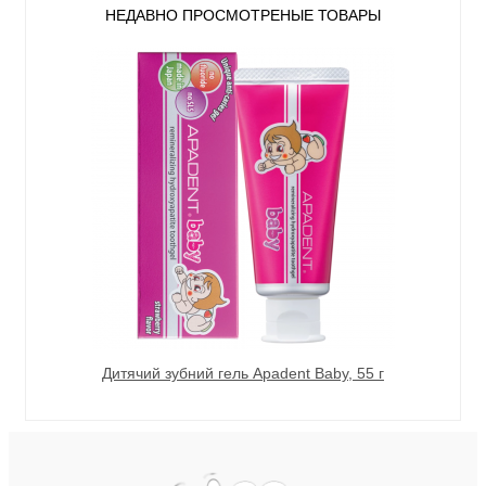
НЕДАВНО ПРОСМОТРЕНЫЕ ТОВАРЫ
Дитячий зубний гель Apadent Baby, 55 г