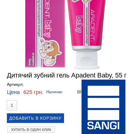
Дитячий зубний гель Apadent Baby, 55 г
Артикул:
Цена
625 грн.
Наличие:
10
КУПИТЬ В ОДИН КЛИК