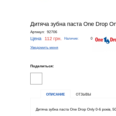
Дитяча зубна паста One Drop Onl
Артикул: 92706
Цена
112 грн.
Наличие:
0
Уведомить меня
Поделиться:
ОПИСАНИЕ
ОТЗЫВЫ
Дитяча зубна паста One Drop Only 0-6 років, 5