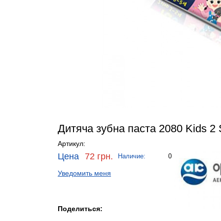
Дитяча зубна паста 2080 Kids 2 S
Артикул:
Цена
72 грн.
Наличие:
0
Уведомить меня
Поделиться: