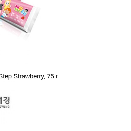
tep Strawberry, 75 г