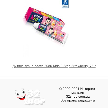
Дитяча зубна паста 2080 Kids 2 Step Strawberry, 75 г
© 2020-2021 Интернет-
магазин
32shop.com.ua
Все права защищены