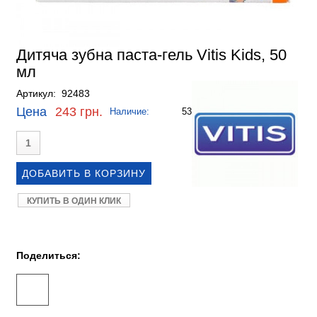
Дитяча зубна паста-гель Vitis Kids, 50
мл
Артикул: 92483
Цена
243 грн.
Наличие:
53
КУПИТЬ В ОДИН КЛИК
Поделиться: