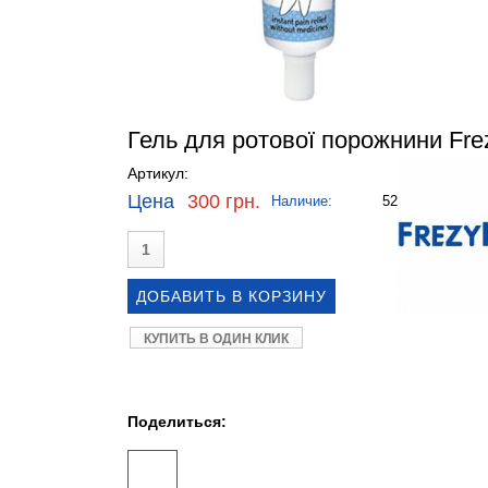
Гель для ротової порожнини Frez
Артикул:
Цена
300 грн.
Наличие:
52
КУПИТЬ В ОДИН КЛИК
Поделиться: