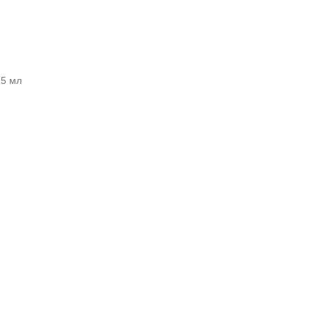
25 мл