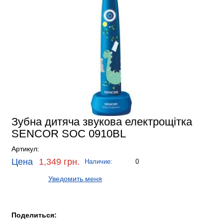
Зубна дитяча звукова електрощітка
SENCOR SOC 0910BL
Артикул:
Цена
1,349 грн.
Наличие:
0
Уведомить меня
Поделиться: