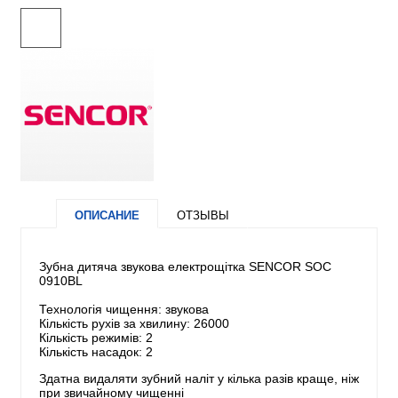
ОПИСАНИЕ
ОТЗЫВЫ
Зубна дитяча звукова електрощітка SENCOR SOC
0910BL
Технологія чищення: звукова
Кількість рухів за хвилину: 26000
Кількість режимів: 2
Кількість насадок: 2
Здатна видаляти зубний наліт у кілька разів краще, ніж
при звичайному чищенні