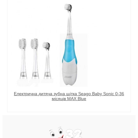
Електрична дитяча зубна щітка Seago Baby Sonic 0-36
місяців MAX Blue