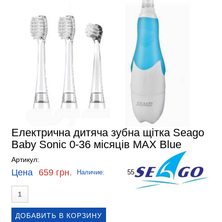
Електрична дитяча зубна щітка Seago
Baby Sonic 0-36 місяців MAX Blue
Артикул:
Цена
659 грн.
Наличие:
55