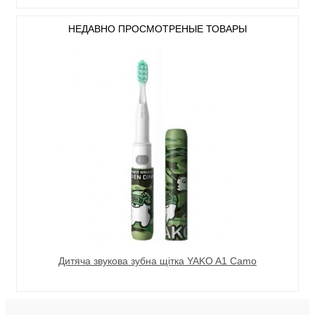
НЕДАВНО ПРОСМОТРЕНЫЕ ТОВАРЫ
Дитяча звукова зубна щітка YAKO A1 Camo