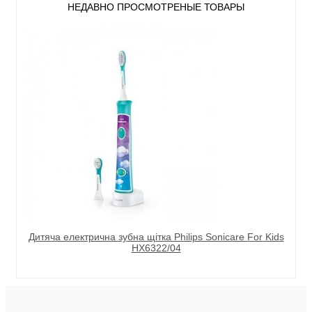
НЕДАВНО ПРОСМОТРЕНЫЕ ТОВАРЫ
Дитяча електрична зубна щітка Philips Sonicare For Kids
HX6322/04