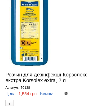
Розчин для дезінфекції Корзолекс
екстра Korsolex extra, 2 л
Артикул: 70138
Цена
1,554 грн.
Наличие:
55