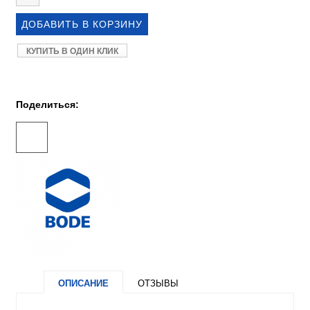
КУПИТЬ В ОДИН КЛИК
Поделиться:
ОПИСАНИЕ
ОТЗЫВЫ