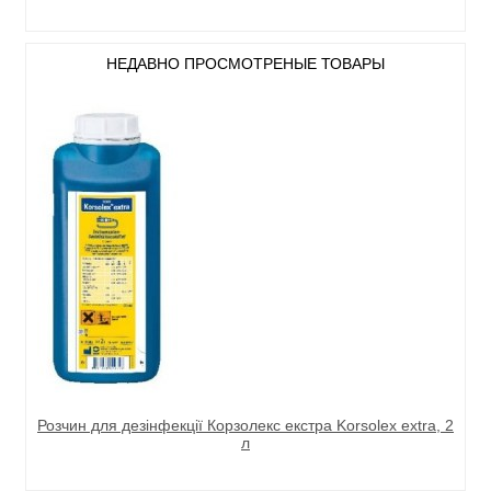
НЕДАВНО ПРОСМОТРЕНЫЕ ТОВАРЫ
Розчин для дезінфекції Корзолекс екстра Korsolex extra, 2
л