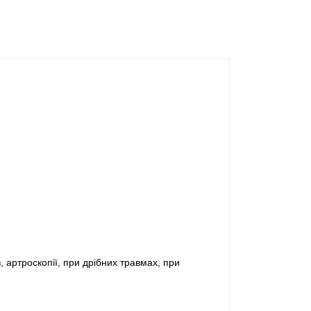
в, артроскопії, при дрібних травмах, при