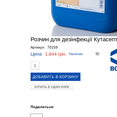
Розчин для дезінфекції Кутасепт 
Артикул: 70159
Цена
1,844 грн.
Наличие:
55
КУПИТЬ В ОДИН КЛИК
Поделиться: