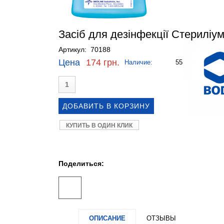
Засіб для дезінфекції Стериліум 
Артикул: 70188
Цена
174 грн.
Наличие:
55
КУПИТЬ В ОДИН КЛИК
Поделиться:
ОПИСАНИЕ
ОТЗЫВЫ