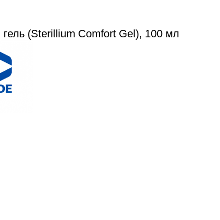
гель (Sterillium Comfort Gel), 100 мл