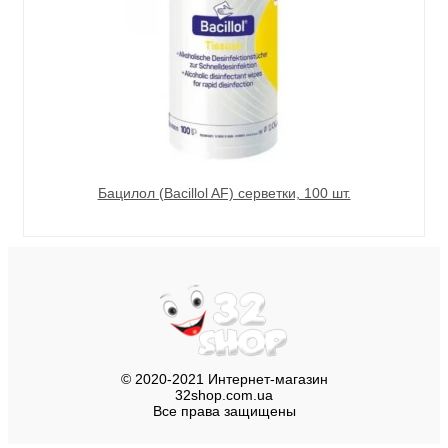
Бацилол (Bacillol AF) серветки, 100 шт.
© 2020-2021 Интернет-магазин
32shop.com.ua
Все права защищены