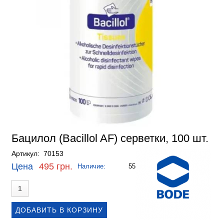
Бацилол (Bacillol AF) серветки, 100 шт.
Артикул: 70153
Цена
495 грн.
Наличие:
55