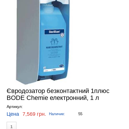
Євродозатор безконтактний 1плюс
BODE Chemie електронний, 1 л
Артикул:
Цена
7,569 грн.
Наличие:
55