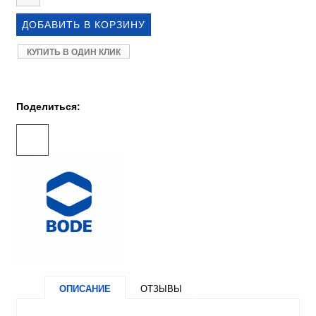
КУПИТЬ В ОДИН КЛИК
Поделиться:
ОПИСАНИЕ
ОТЗЫВЫ