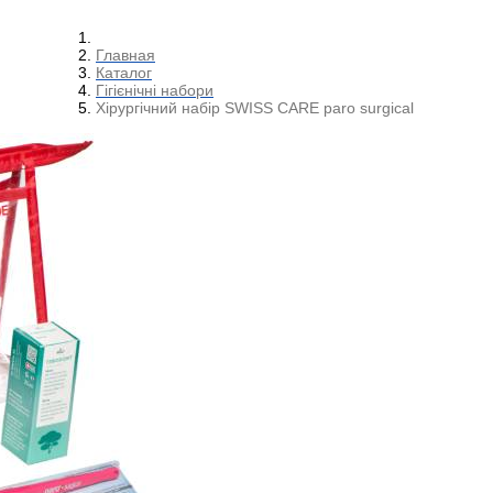
Главная
Каталог
Гігієнічні набори
Хірургічний набір SWISS CARE paro surgical