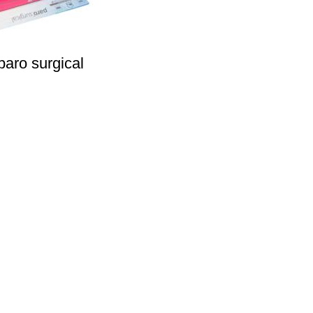
aro surgical