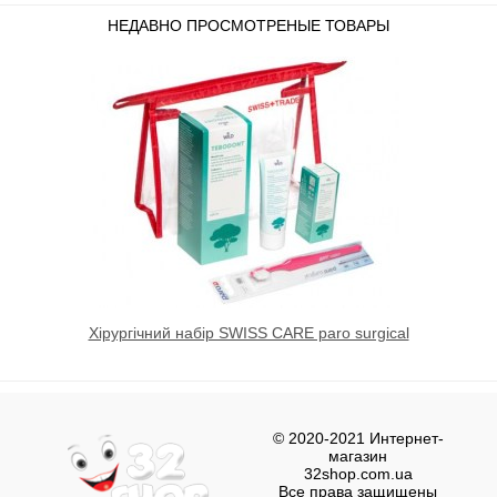
НЕДАВНО ПРОСМОТРЕНЫЕ ТОВАРЫ
Хірургічний набір SWISS CARE paro surgical
© 2020-2021 Интернет-
магазин
32shop.com.ua
Все права защищены