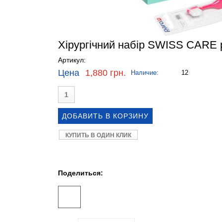
Хірургічний набір SWISS CARE p
Артикул:
Цена
1,880 грн.
Наличие:
12
КУПИТЬ В ОДИН КЛИК
Поделиться: