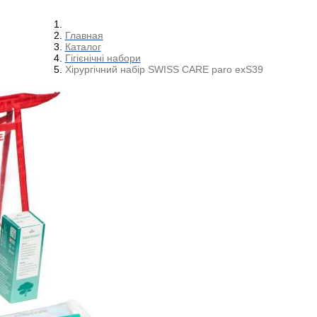
Главная
Каталог
Гігієнічні набори
Хірургічний набір SWISS CARE paro exS39