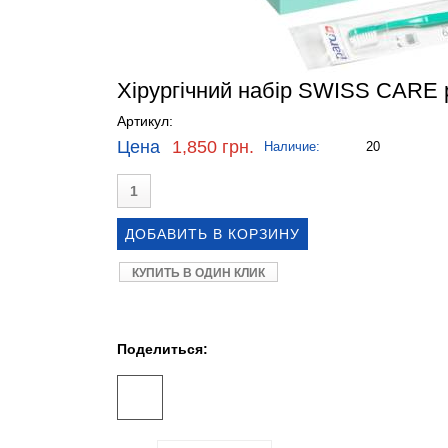
Хірургічний набір SWISS CARE 
Артикул:
Цена
1,850 грн.
Наличие:
20
КУПИТЬ В ОДИН КЛИК
Поделиться: