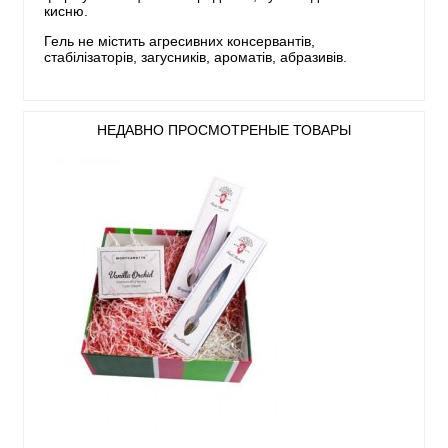
кисню.
Гель не містить агресивних консервантів,
стабілізаторів, загусників, ароматів, абразивів.
НЕДАВНО ПРОСМОТРЕНЫЕ ТОВАРЫ