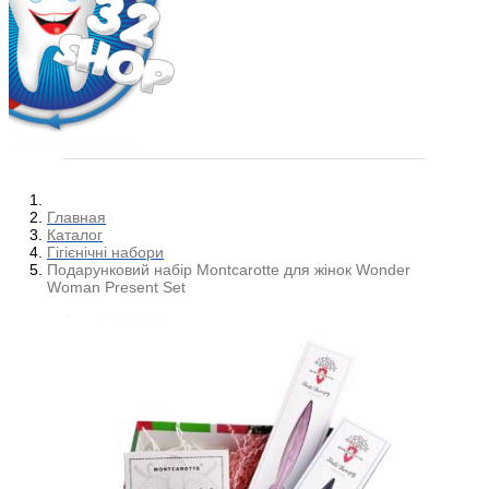
Главная
Каталог
Гігієнічні набори
Подарунковий набір Montcarotte для жінок Wonder
Woman Present Set