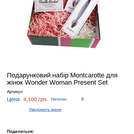
Подарунковий набір Montcarotte для
жінок Wonder Woman Present Set
Артикул:
Цена
4,100 грн.
Наличие:
0
Уведомить меня
Поделиться: