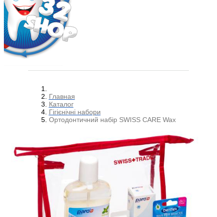
Главная
Каталог
Гігієнічні набори
Ортодонтичний набір SWISS CARE Wax