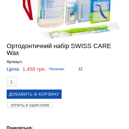
Ортодонтичний набір SWISS CARE
Wax
Артикул:
Цена
1,450 грн.
Наличие:
12
КУПИТЬ В ОДИН КЛИК
Поделиться: