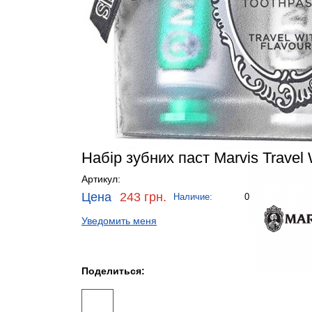
Набір зубних паст Marvis Travel 
Артикул:
Цена
243 грн.
Наличие:
0
Уведомить меня
Поделиться: