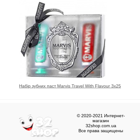
Набір зубних паст Marvis Travel With Flavour 3х25
© 2020-2021 Интернет-
магазин
32shop.com.ua
Все права защищены