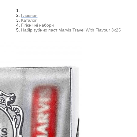
Главная
Каталог
Гігієнічні набори
Набір зубних паст Marvis Travel With Flavour 3х25