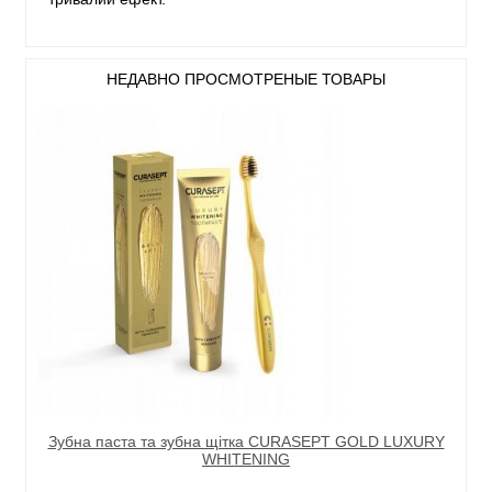
НЕДАВНО ПРОСМОТРЕНЫЕ ТОВАРЫ
Зубна паста та зубна щітка CURASEPT GOLD LUXURY
WHITENING