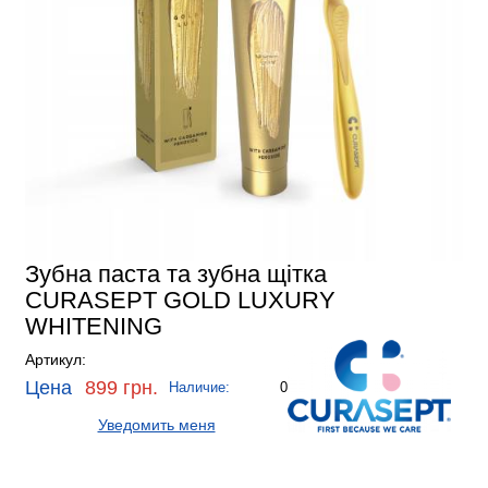
Зубна паста та зубна щітка
CURASEPT GOLD LUXURY
WHITENING
Артикул:
Цена
899 грн.
Наличие:
0
Уведомить меня