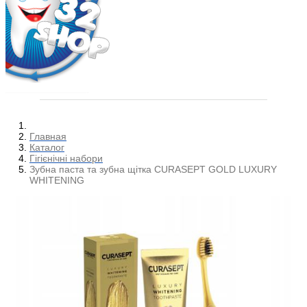
Главная
Каталог
Гігієнічні набори
Зубна паста та зубна щітка CURASEPT GOLD LUXURY
WHITENING